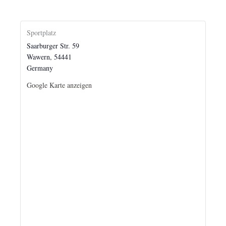
Sportplatz
Saarburger Str. 59
Wawern
,
54441
Germany
Google Karte anzeigen