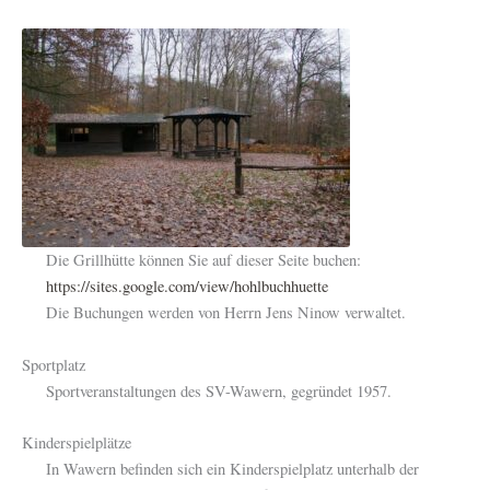
Die Grillhütte können Sie auf dieser Seite buchen:
https://sites.google.com/view/hohlbuchhuette
Die Buchungen werden von Herrn Jens Ninow verwaltet.
Sportplatz
Sportveranstaltungen des SV-Wawern, gegründet 1957.
Kinderspielplätze
In Wawern befinden sich ein Kinderspielplatz unterhalb der