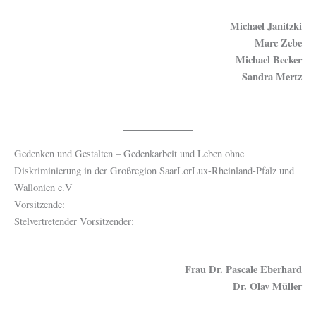
Michael
Janitzki
Marc Zebe
Michael Becker
Sandra Mertz
Gedenken und Gestalten – Gedenkarbeit und Leben ohne
Diskriminierung in der Großregion SaarLorLux-Rheinland-Pfalz und
Wallonien e.V
Vorsitzende:
Stelvertretender Vorsitzender:
Frau Dr. Pascale Eberhard
Dr. Olav Müller