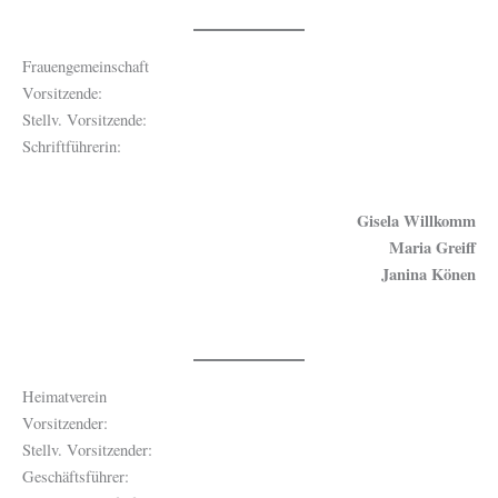
Frauengemeinschaft
Vorsitzende:
Stellv. Vorsitzende:
Schriftführerin:
Gisela Willkomm
Maria Greiff
Janina Könen
Heimatverein
Vorsitzender:
Stellv. Vorsitzender:
Geschäftsführer: