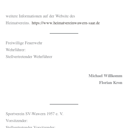
weitere Informationen auf der Website des
Heimatvereins.
https://www.heimatvereinwawern-saar.de
Freiwillige Feuerwehr
Wehrführer:
Stellvertretender Wehrführer
Michael Willkomm
Florian Kron
Sportverein SV-Wawern 1957 e. V.
Vorsitzender:
Stellvertretender Vorsitzender: