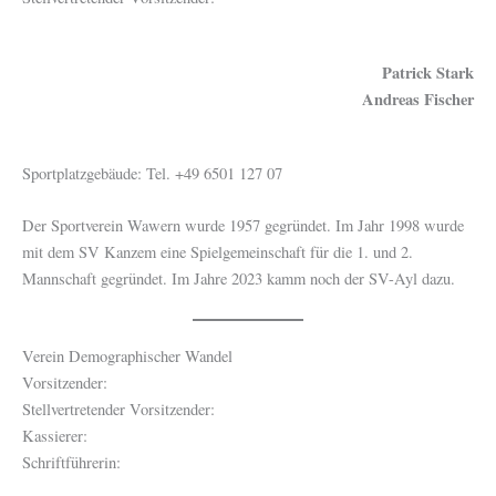
Patrick Stark
Andreas Fischer
Sportplatzgebäude: Tel. +49 6501 127 07
Der Sportverein Wawern wurde 1957 gegründet. Im Jahr 1998 wurde
mit dem SV Kanzem eine Spielgemeinschaft für die 1. und 2.
Mannschaft gegründet. Im Jahre 2023 kamm noch der SV-Ayl dazu.
Verein Demographischer Wandel
Vorsitzender:
Stellvertretender Vorsitzender:
Kassierer:
Schriftführerin: