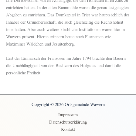
Die Dorfbewohner waren Abhängige, die den Hofleuten ihren Zins zu
entrichten hatten. In der alten Bannmühle waren die genau festgelegten
Abgaben zu entrichten. Das Domkapitel in Trier war hauptsächlich der
Inhaber der Grundherrschaft, die auch gleichzeitig die Rechtshoheit
inne hatten. Aber auch weitere kirchliche Institutionen waren hier in
Wawern präsent. Hieran erinnern heute noch Flurnamen wie
Maximiner Wäldchen und Jesuitenberg.
Erst der Einmarsch der Franzosen im Jahre 1794 brachte den Bauern
die Unabhängigkeit von den Besitzern des Hofgutes und damit die
persönliche Freiheit.
Copyright © 2026 Ortsgemeinde Wawern
Impressum
Datenschutzerklärung
Kontakt