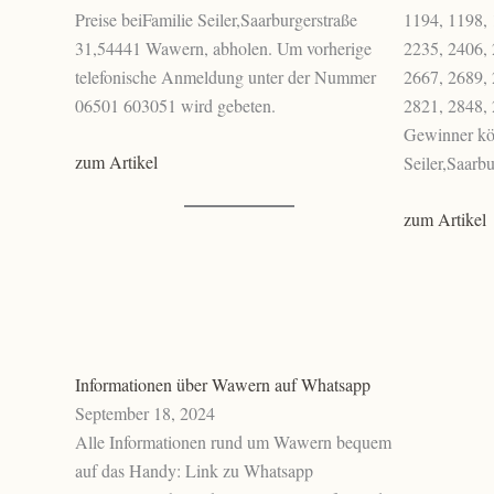
Preise beiFamilie Seiler,Saarburgerstraße
1194, 1198, 
31,54441 Wawern, abholen. Um vorherige
2235, 2406, 
telefonische Anmeldung unter der Nummer
2667, 2689, 
06501 603051 wird gebeten.
2821, 2848, 
Gewinner kön
zum Artikel
Seiler,Saar
zum Artikel
Informationen über Wawern auf Whatsapp
September 18, 2024
Alle Informationen rund um Wawern bequem
auf das Handy: Link zu Whatsapp