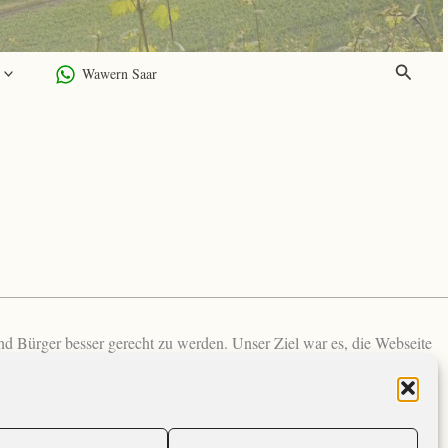
Suchen
Wawern Saar
 Bürger besser gerecht zu werden. Unser Ziel war es, die Webseite