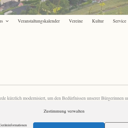
us
Veranstaltungskalender
Vereine
Kultur
Service
 kürzlich modernisiert, um den Bedürfnissen unserer Bürgerinnen und
Zustimmung verwalten
Geräteinformationen