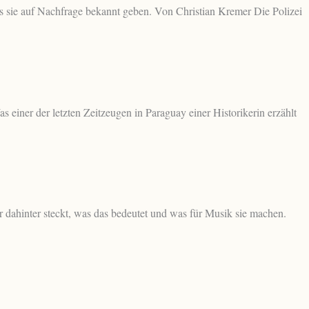
s sie auf Nachfrage bekannt geben. Von Christian Kremer Die Polizei
iner der letzten Zeitzeugen in Paraguay einer Historikerin erzählt
ahinter steckt, was das bedeutet und was für Musik sie machen.