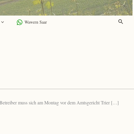
Suchen
Wawern Saar
 Betreiber muss sich am Montag vor dem Amtsgericht Trier […]