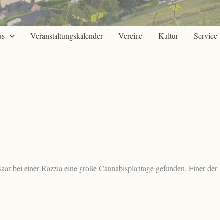
us
Veranstaltungskalender
Vereine
Kultur
Service
aar bei einer Razzia eine große Cannabisplantage gefunden. Einer der